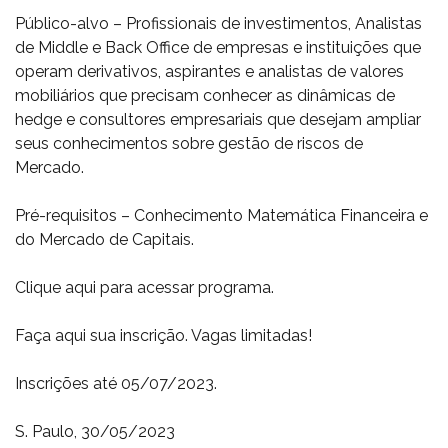
Público-alvo – Profissionais de investimentos, Analistas
de Middle e Back Office de empresas e instituições que
operam derivativos, aspirantes e analistas de valores
mobiliários que precisam conhecer as dinâmicas de
hedge e consultores empresariais que desejam ampliar
seus conhecimentos sobre gestão de riscos de
Mercado.
Pré-requisitos – Conhecimento Matemática Financeira e
do Mercado de Capitais.
Clique aqui para acessar programa.
Faça aqui sua inscrição. Vagas limitadas!
Inscrições até 05/07/2023.
S. Paulo, 30/05/2023