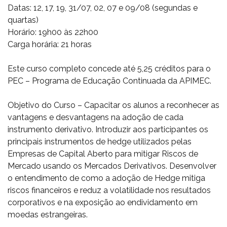
Datas: 12, 17, 19, 31/07, 02, 07 e 09/08 (segundas e
quartas)
Horário: 19h00 às 22h00
Carga horária: 21 horas
Este curso completo concede até 5,25 créditos para o
PEC – Programa de Educação Continuada da APIMEC.
Objetivo do Curso – Capacitar os alunos a reconhecer as
vantagens e desvantagens na adoção de cada
instrumento derivativo. Introduzir aos participantes os
principais instrumentos de hedge utilizados pelas
Empresas de Capital Aberto para mitigar Riscos de
Mercado usando os Mercados Derivativos. Desenvolver
o entendimento de como a adoção de Hedge mitiga
riscos financeiros e reduz a volatilidade nos resultados
corporativos e na exposição ao endividamento em
moedas estrangeiras.