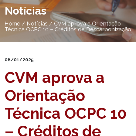
Notícias
Home
/
Notícias
/
CVM aprova a Orientação
Técnica OCPC 10 – Créditos de Descarbonização
08/01/2025
CVM aprova a
Orientação
Técnica OCPC 10
– Créditos de