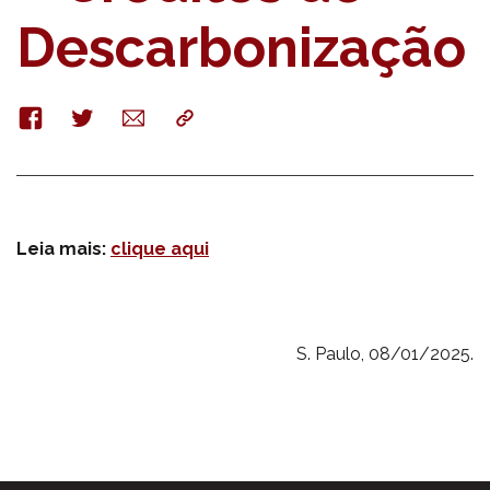
Descarbonização
Facebook
Twitter
E-
Copy
mail
Leia mais:
clique aqui
S. Paulo, 08/01/2025.