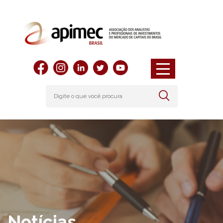
Notícias