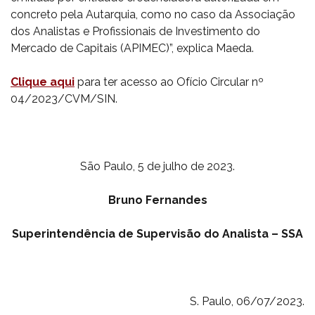
concreto pela Autarquia, como no caso da Associação
dos Analistas e Profissionais de Investimento do
Mercado de Capitais (APIMEC)”, explica Maeda.
Clique aqui
para ter acesso ao Ofício Circular nº
04/2023/CVM/SIN.
São Paulo, 5 de julho de 2023.
Bruno Fernandes
Superintendência de Supervisão do Analista – SSA
S. Paulo, 06/07/2023.