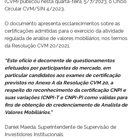
(CVM) publicou nesta quarta-feira, 5/7/2023, o Ofício
Circular CVM/SIN 4/2023.
O documento apresenta esclarecimentos sobre as
certificações admitidas para o exercício da atividade
regulada de análise de valores mobiliários, nos termos
da Resolução CVM 20/2021.
“Este ofício é decorrente de questionamentos
efetuados por participantes do mercado, em
particular candidatos aos exames de certificação
previstos no Anexo A da Resolução CVM 20, a
respeito do reconhecimento da certificação CNPI e
suas variações (CNPI-T e CNPI-P) como válidas para
fins de obtenção do credenciamento de Analista de
Valores Mobiliários.”
Daniel Maeda, Superintendente de Supervisão de
Investidores Institucionais.