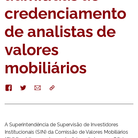
credenciamento
de analistas de
valores
mobiliários
Facebook
Twitter
E-
Copy
mail
A Superintendência de Supervisão de Investidores
Institucionais (SIN) da Comissão de Valores Mobiliários