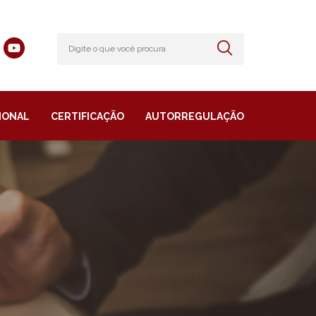
IONAL
CERTIFICAÇÃO
AUTORREGULAÇÃO