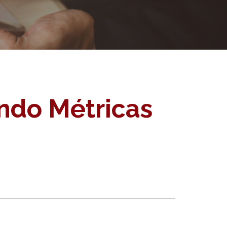
ando Métricas