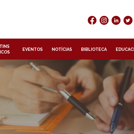
TINS
EVENTOS
NOTÍCIAS
BIBLIOTECA
EDUCAC
ICOS