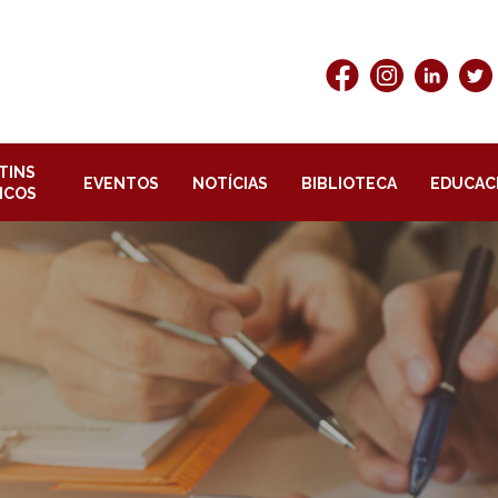
TINS
EVENTOS
NOTÍCIAS
BIBLIOTECA
EDUCAC
ICOS