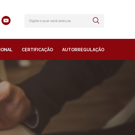
IONAL
CERTIFICAÇÃO
AUTORREGULAÇÃO