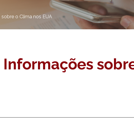
 sobre o Clima nos EUA
 Informações sobre