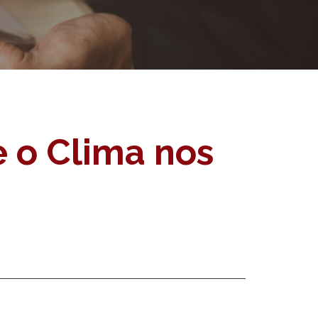
 o Clima nos