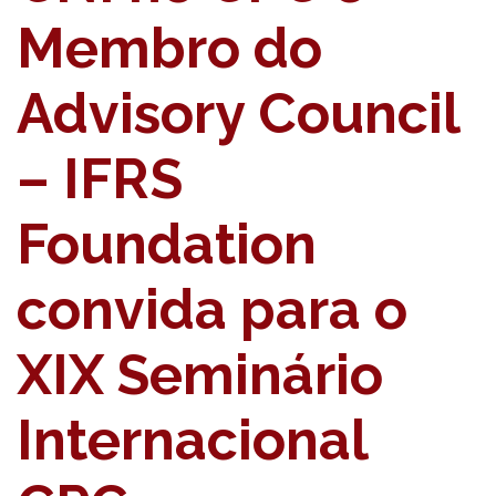
Membro do
Advisory Council
– IFRS
Foundation
convida para o
XIX Seminário
Internacional