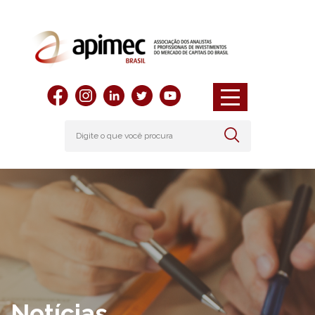
Notícias