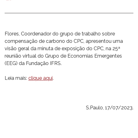
mail
Flores, Coordenador do grupo de trabalho sobre
compensação de carbono do CPC, apresentou uma
visão geral da minuta de exposição do CPC, na 25ª
reunião virtual do Grupo de Economias Emergentes
(EEG) da Fundação IFRS.
Leia mais:
clique aqui
.
S.Paulo, 17/07/2023.