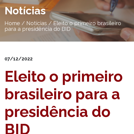
Notícias
Home
/
Notícias
/
Eleito o primeiro brasileiro
para a presidência do BID
07/12/2022
Eleito o primeiro
brasileiro para a
presidência do
BID