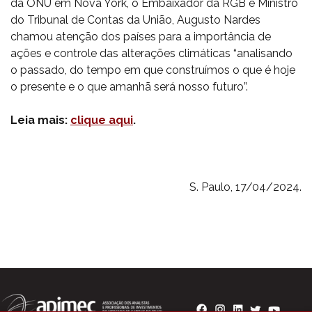
da ONU em Nova York, o Embaixador da RGB e Ministro
do Tribunal de Contas da União, Augusto Nardes
chamou atenção dos países para a importância de
ações e controle das alterações climáticas “analisando
o passado, do tempo em que construímos o que é hoje
o presente e o que amanhã será nosso futuro”.
Leia mais:
clique aqui
.
S. Paulo, 17/04/2024.