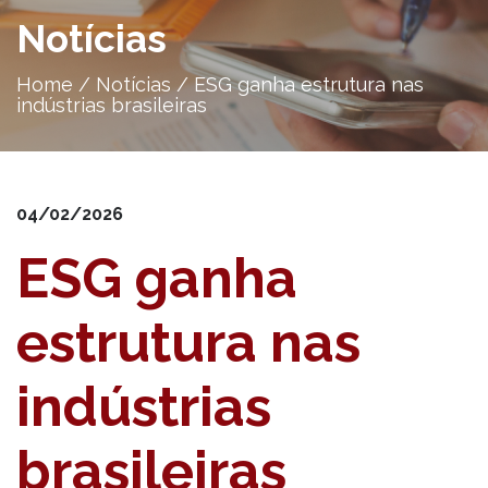
Notícias
Home
/
Notícias
/
ESG ganha estrutura nas
indústrias brasileiras
04/02/2026
ESG ganha
estrutura nas
indústrias
brasileiras