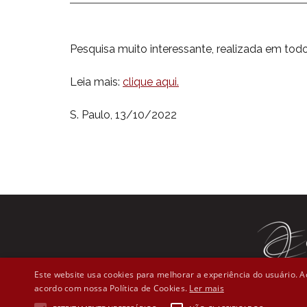
Pesquisa muito interessante, realizada em t
Leia mais:
clique aqui.
S. Paulo, 13/10/2022
Este website usa cookies para melhorar a experiência do usuário. Ao
acordo com nossa Política de Cookies.
Ler mais
Rua Líber