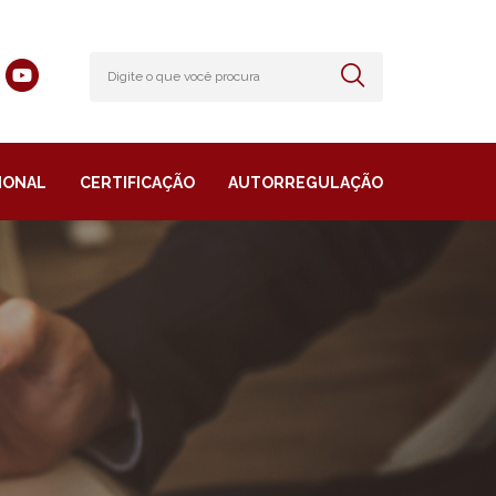
IONAL
CERTIFICAÇÃO
AUTORREGULAÇÃO