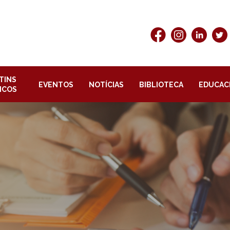
TINS
EVENTOS
NOTÍCIAS
BIBLIOTECA
EDUCAC
ICOS