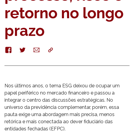
retorno no longo
prazo
Facebook
Twitter
E-
Copy
mail
Nos últimos anos, o tema ESG deixou de ocupar um
papel periférico no mercado financeiro e passou a
integrar o centro das discussões estratégicas. No
universo da previdência complementar, porém, essa
pauta exige uma abordagem mais precisa, menos
retórica e mais conectada ao dever fiduciário das
entidades fechadas (EFPC).