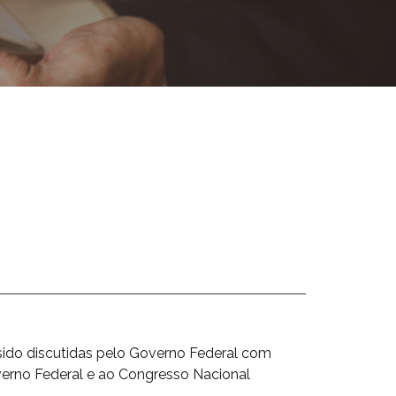
do discutidas pelo Governo Federal com
verno Federal e ao Congresso Nacional