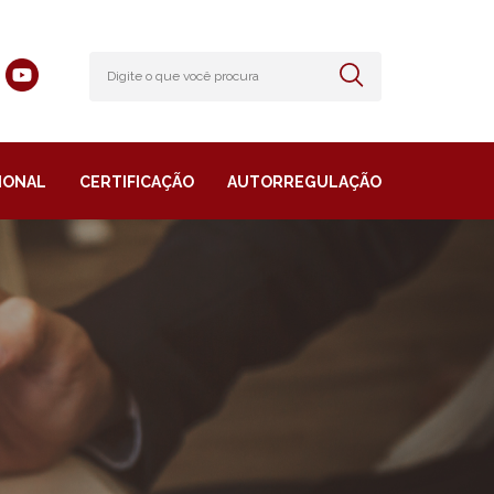
IONAL
CERTIFICAÇÃO
AUTORREGULAÇÃO