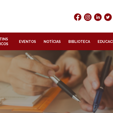
TINS
EVENTOS
NOTÍCIAS
BIBLIOTECA
EDUCAC
ICOS