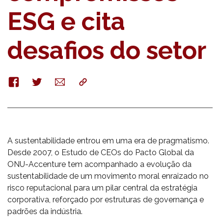
ESG e cita
desafios do setor
Facebook
Twitter
E-
Copy
mail
A sustentabilidade entrou em uma era de pragmatismo.
Desde 2007, o Estudo de CEOs do Pacto Global da
ONU-Accenture tem acompanhado a evolução da
sustentabilidade de um movimento moral enraizado no
risco reputacional para um pilar central da estratégia
corporativa, reforçado por estruturas de governança e
padrões da indústria.