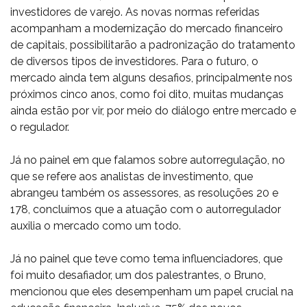
investidores de varejo. As novas normas referidas
acompanham a modernização do mercado financeiro
de capitais, possibilitarão a padronização do tratamento
de diversos tipos de investidores. Para o futuro, o
mercado ainda tem alguns desafios, principalmente nos
próximos cinco anos, como foi dito, muitas mudanças
ainda estão por vir, por meio do diálogo entre mercado e
o regulador.
Já no painel em que falamos sobre autorregulação, no
que se refere aos analistas de investimento, que
abrangeu também os assessores, as resoluções 20 e
178, concluímos que a atuação com o autorregulador
auxilia o mercado como um todo.
Já no painel que teve como tema influenciadores, que
foi muito desafiador, um dos palestrantes, o Bruno,
mencionou que eles desempenham um papel crucial na