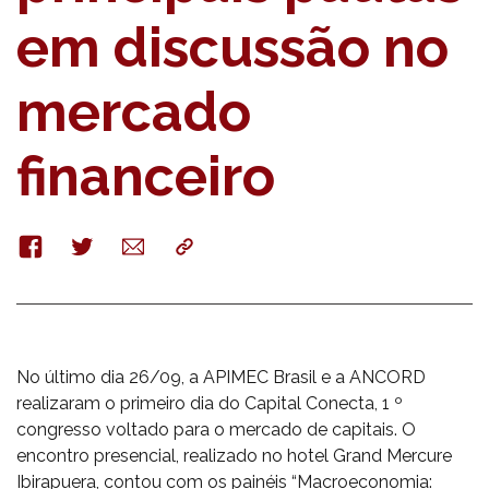
em discussão no
mercado
financeiro
Facebook
Twitter
E-
Copy
mail
No último dia 26/09, a APIMEC Brasil e a ANCORD
realizaram o primeiro dia do Capital Conecta, 1 º
congresso voltado para o mercado de capitais. O
encontro presencial, realizado no hotel Grand Mercure
Ibirapuera, contou com os painéis “Macroeconomia: