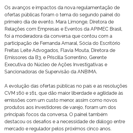
Os avanços e impactos da nova regulamentação de
ofertas públicas foram o tema do segundo painel do
primeiro dia de evento. Mara Limonge, Diretora de
Relações com Empresas e Eventos da APIMEC Brasil,
foi a moderadora da conversa que contou com a
participação de Fernanda Amaral, Sócia do Escritório
Freitas Leite Advogados, Flavia Mouta, Diretora de
Emissores da B3, e Priscilla Sorrentino, Gerente
Executiva do Núcleo de Ações Investigativas e
Sancionadoras de Supervisão da ANBIMA.
A evolução das ofertas públicas no país e as resoluções
CVM 160 e 161, que dão maior liberdade e agilidade às
emissões com um custo menor, assim como novos
produtos aos investidores de varejo, foram um dos
principais focos da conversa. O painel também
destacou os desafios e a necessidade de diálogo entre
mercado e regulador pelos próximos cinco anos.