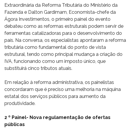
Extraordinária da Reforma Tributária do Ministério da
Fazenda e Dalton Gardimam, Economista-chefe da
Ágora Investimentos, o primeiro painel do evento
debateu como as reformas estruturais podem servir de
ferramentas catalizadoras para o desenvolvimento do
país. Na conversa, os especialistas apontaram a reforma
tributária como fundamental do ponto de vista
estrutural, tendo como principal mudança a criação do
IVA, funcionando como um imposto único, que
substituirá cinco tributos atuais.
Em relação à reforma administrativa, os painelistas
concordaram que é preciso uma melhoria na máquina
estatal dos serviços públicos para aumento da
produtividade.
2 º Painel- Nova regulamentação de ofertas
públicas