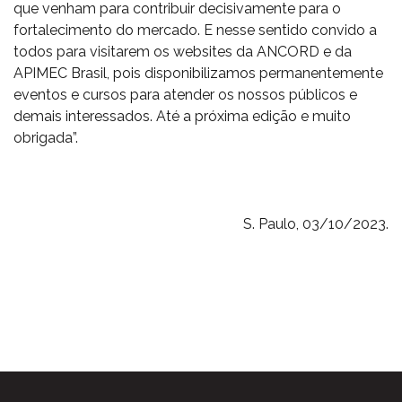
que venham para contribuir decisivamente para o
fortalecimento do mercado. E nesse sentido convido a
todos para visitarem os websites da ANCORD e da
APIMEC Brasil, pois disponibilizamos permanentemente
eventos e cursos para atender os nossos públicos e
demais interessados. Até a próxima edição e muito
obrigada”.
S. Paulo, 03/10/2023.