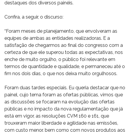
destaques dos diversos painéis.
Confira, a seguir, o discurso:
“Foram meses de planejamento, que envolveram as
equipes de ambas as entidades realizadoras. E a
satisfação de chegarmos ao final do congresso com a
certeza de que ele superou todas as expectativas, nos
enche de muito orgulho, o público foi relevante em
termos de quantidade e qualidade, e permaneceu até o
fim nos dois dias, o que nos deixa muito orgulhosos.
Foram duas tardes especiais. Eu queria destacar que no
painel, cujo tema foram as ofertas públicas, vimos que
as discussões se focaram na evolução das ofertas
públicas e no impacto da nova regulamentação que já
está em vigor, as resoluções CVM 160 e 161, que
trouxeram maior liberdade e agilidade nas emissões,
com custo menor, bem como com novos produtos aos