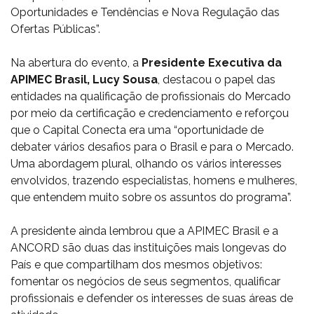
Oportunidades e Tendências e Nova Regulação das
Ofertas Públicas”.
Na abertura do evento, a
Presidente Executiva da
APIMEC Brasil, Lucy Sousa
, destacou o papel das
entidades na qualificação de profissionais do Mercado
por meio da certificação e credenciamento e reforçou
que o Capital Conecta era uma “oportunidade de
debater vários desafios para o Brasil e para o Mercado.
Uma abordagem plural, olhando os vários interesses
envolvidos, trazendo especialistas, homens e mulheres,
que entendem muito sobre os assuntos do programa”.
A presidente ainda lembrou que a APIMEC Brasil e a
ANCORD são duas das instituições mais longevas do
País e que compartilham dos mesmos objetivos:
fomentar os negócios de seus segmentos, qualificar
profissionais e defender os interesses de suas áreas de