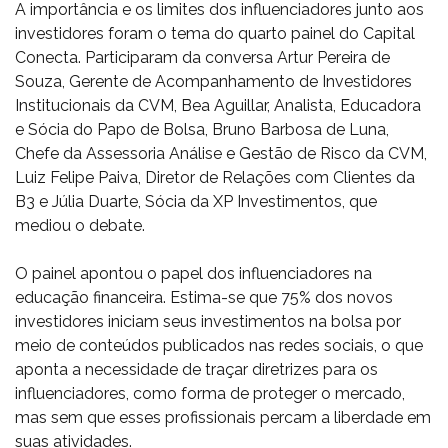
A importância e os limites dos influenciadores junto aos
investidores foram o tema do quarto painel do Capital
Conecta. Participaram da conversa Artur Pereira de
Souza, Gerente de Acompanhamento de Investidores
Institucionais da CVM, Bea Aguillar, Analista, Educadora
e Sócia do Papo de Bolsa, Bruno Barbosa de Luna,
Chefe da Assessoria Análise e Gestão de Risco da CVM,
Luiz Felipe Paiva, Diretor de Relações com Clientes da
B3 e Júlia Duarte, Sócia da XP Investimentos, que
mediou o debate.
O painel apontou o papel dos influenciadores na
educação financeira. Estima-se que 75% dos novos
investidores iniciam seus investimentos na bolsa por
meio de conteúdos publicados nas redes sociais, o que
aponta a necessidade de traçar diretrizes para os
influenciadores, como forma de proteger o mercado,
mas sem que esses profissionais percam a liberdade em
suas atividades.