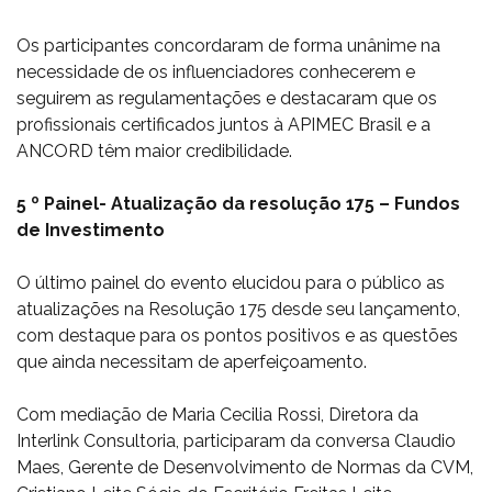
Os participantes concordaram de forma unânime na
necessidade de os influenciadores conhecerem e
seguirem as regulamentações e destacaram que os
profissionais certificados juntos à APIMEC Brasil e a
ANCORD têm maior credibilidade.
5 º Painel- Atualização da resolução 175 – Fundos
de Investimento
O último painel do evento elucidou para o público as
atualizações na Resolução 175 desde seu lançamento,
com destaque para os pontos positivos e as questões
que ainda necessitam de aperfeiçoamento.
Com mediação de Maria Cecilia Rossi, Diretora da
Interlink Consultoria, participaram da conversa Claudio
Maes, Gerente de Desenvolvimento de Normas da CVM,