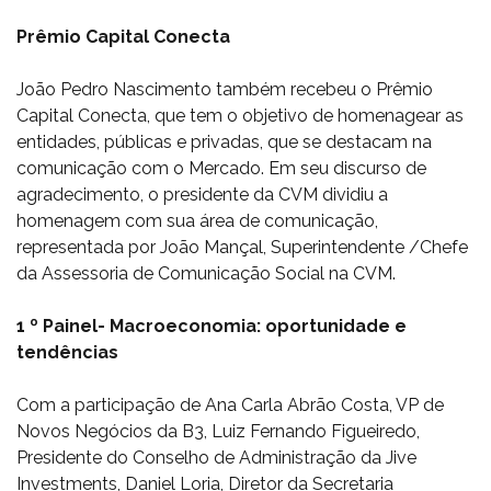
Prêmio Capital Conecta
João Pedro Nascimento também recebeu o Prêmio
Capital Conecta, que tem o objetivo de homenagear as
entidades, públicas e privadas, que se destacam na
comunicação com o Mercado. Em seu discurso de
agradecimento, o presidente da CVM dividiu a
homenagem com sua área de comunicação,
representada por João Mançal, Superintendente /Chefe
da Assessoria de Comunicação Social na CVM.
1 º Painel- Macroeconomia: oportunidade e
tendências
Com a participação de Ana Carla Abrão Costa, VP de
Novos Negócios da B3, Luiz Fernando Figueiredo,
Presidente do Conselho de Administração da Jive
Investments, Daniel Loria, Diretor da Secretaria