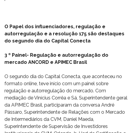
O Papel dos influenciadores, regulação e
autorregulação e a resolução 175 são destaques
do segundo dia do Capital Conecta
3 º Painel- Regulação e autorregulação do
mercado ANCORD e APIMEC Brasil
O segundo dia do Capital Conecta, que aconteceu no
formato online, teve início com um painel sobre
regulação e autorregulação do mercado. Com
mediação de Vinícius Corrêa e Sá, Superintendente geral
da APIMEC Brasil, participaram da conversa André
Pássaro, Superintendente de Relações com o Mercado
de Intermediários da CVM, Daniel Maeda,
Superintendente de Supervisão de Investidores