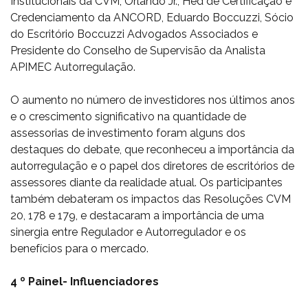
Institucionais da CVM, Orlando Jr., Hed de Certificação e
Credenciamento da ANCORD, Eduardo Boccuzzi, Sócio
do Escritório Boccuzzi Advogados Associados e
Presidente do Conselho de Supervisão da Analista
APIMEC Autorregulação.
O aumento no número de investidores nos últimos anos
e o crescimento significativo na quantidade de
assessorias de investimento foram alguns dos
destaques do debate, que reconheceu a importância da
autorregulação e o papel dos diretores de escritórios de
assessores diante da realidade atual. Os participantes
também debateram os impactos das Resoluções CVM
20, 178 e 179, e destacaram a importância de uma
sinergia entre Regulador e Autorregulador e os
benefícios para o mercado.
4 º Painel- Influenciadores