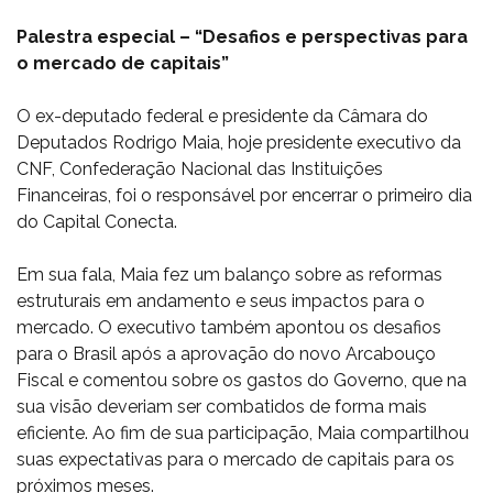
Palestra especial – “Desafios e perspectivas para
o mercado de capitais”
O ex-deputado federal e presidente da Câmara do
Deputados Rodrigo Maia, hoje presidente executivo da
CNF, Confederação Nacional das Instituições
Financeiras, foi o responsável por encerrar o primeiro dia
do Capital Conecta.
Em sua fala, Maia fez um balanço sobre as reformas
estruturais em andamento e seus impactos para o
mercado. O executivo também apontou os desafios
para o Brasil após a aprovação do novo Arcabouço
Fiscal e comentou sobre os gastos do Governo, que na
sua visão deveriam ser combatidos de forma mais
eficiente. Ao fim de sua participação, Maia compartilhou
suas expectativas para o mercado de capitais para os
próximos meses.