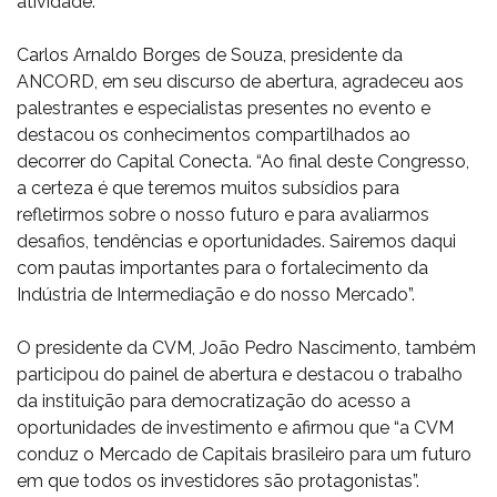
atividade.
Carlos Arnaldo Borges de Souza, presidente da
ANCORD, em seu discurso de abertura, agradeceu aos
palestrantes e especialistas presentes no evento e
destacou os conhecimentos compartilhados ao
decorrer do Capital Conecta. “Ao final deste Congresso,
a certeza é que teremos muitos subsídios para
refletirmos sobre o nosso futuro e para avaliarmos
desafios, tendências e oportunidades. Sairemos daqui
com pautas importantes para o fortalecimento da
Indústria de Intermediação e do nosso Mercado”.
O presidente da CVM, João Pedro Nascimento, também
participou do painel de abertura e destacou o trabalho
da instituição para democratização do acesso a
oportunidades de investimento e afirmou que “a CVM
conduz o Mercado de Capitais brasileiro para um futuro
em que todos os investidores são protagonistas”.