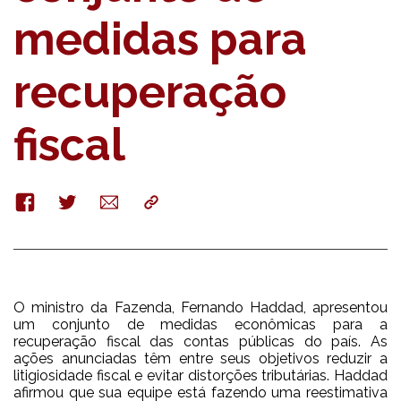
medidas para
recuperação
fiscal
Facebook
Twitter
E-
Copy
mail
O ministro da Fazenda, Fernando Haddad, apresentou
um conjunto de medidas econômicas para a
recuperação fiscal das contas públicas do país. As
ações anunciadas têm entre seus objetivos reduzir a
litigiosidade fiscal e evitar distorções tributárias. Haddad
afirmou que sua equipe está fazendo uma reestimativa