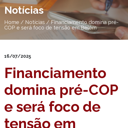
Notícias
Home
/
Notícias
/
Financiamento domina pré-
COP e será foco de tensão em Belém
16/07/2025
Financiamento
domina pré-COP
e será foco de
tensão em