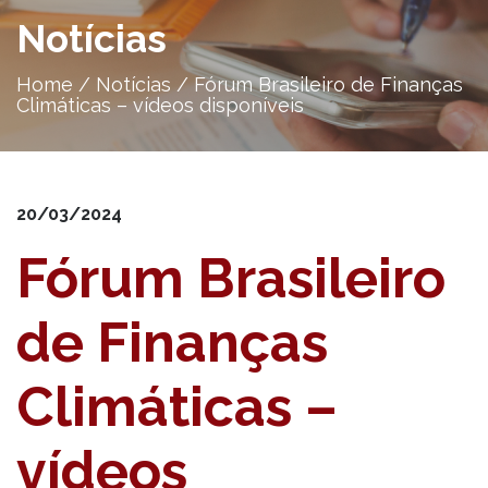
Notícias
Home
/
Notícias
/
Fórum Brasileiro de Finanças
Climáticas – vídeos disponíveis
20/03/2024
Fórum Brasileiro
de Finanças
Climáticas –
vídeos