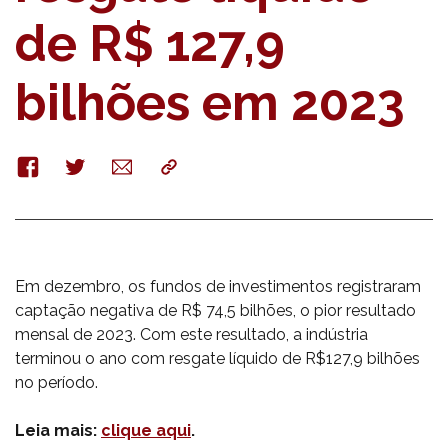
de R$ 127,9
bilhões em 2023
Facebook
Twitter
E-
Copy
mail
Em dezembro, os fundos de investimentos registraram
captação negativa de R$ 74,5 bilhões, o pior resultado
mensal de 2023. Com este resultado, a indústria
terminou o ano com resgate líquido de R$127,9 bilhões
no período.
Leia mais:
clique aqui
.