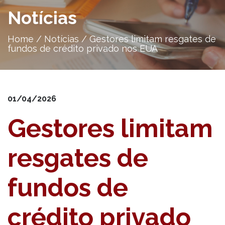
Notícias
Home
/
Notícias
/
Gestores limitam resgates de
fundos de crédito privado nos EUA
01/04/2026
Gestores limitam
resgates de
fundos de
crédito privado