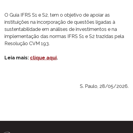
O Guia IFRS S1 e S2, tem o objetivo de apoiar as
instituições na incorporação de questões ligadas à
sustentabilidade em análises de investimentos e na
implementação das normas IFRS S1 e S2 trazidas pela
Resolução CVM 193.
Leia mais:
clique aqui
.
S. Paulo, 28/05/2026.