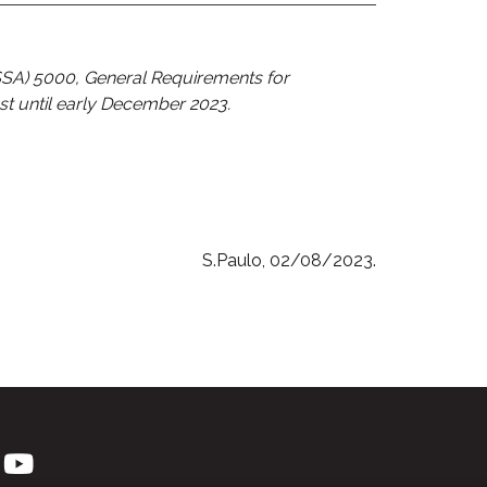
SSA) 5000, General Requirements for
st until early December 2023.
S.Paulo, 02/08/2023.