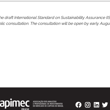
draft International Standard on Sustainability Assurance (I
ic consultation. The consultation will be open by early Augu