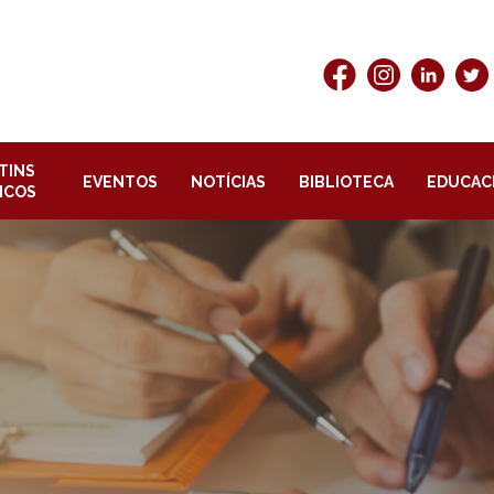
TINS
EVENTOS
NOTÍCIAS
BIBLIOTECA
EDUCAC
ICOS