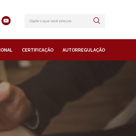
IONAL
CERTIFICAÇÃO
AUTORREGULAÇÃO