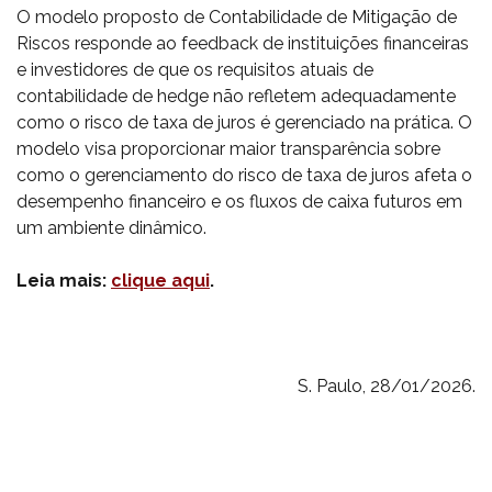
O modelo proposto de Contabilidade de Mitigação de
Riscos responde ao feedback de instituições financeiras
e investidores de que os requisitos atuais de
contabilidade de hedge não refletem adequadamente
como o risco de taxa de juros é gerenciado na prática. O
modelo visa proporcionar maior transparência sobre
como o gerenciamento do risco de taxa de juros afeta o
desempenho financeiro e os fluxos de caixa futuros em
um ambiente dinâmico.
Leia mais:
clique aqui
.
S. Paulo, 28/01/2026.