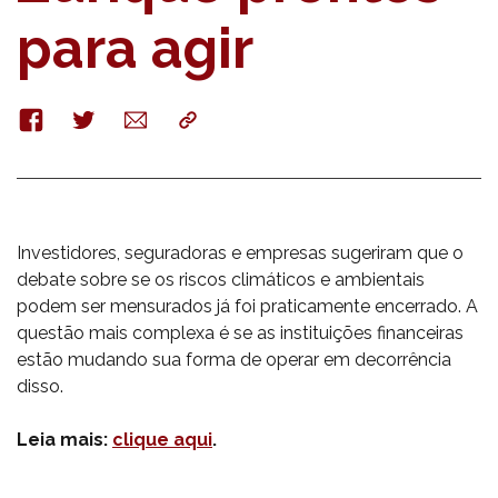
para agir
Facebook
Twitter
E-
Copy
mail
Investidores, seguradoras e empresas sugeriram que o
debate sobre se os riscos climáticos e ambientais
podem ser mensurados já foi praticamente encerrado. A
questão mais complexa é se as instituições financeiras
estão mudando sua forma de operar em decorrência
disso.
Leia mais:
clique aqui
.