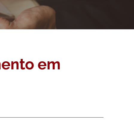
imento em