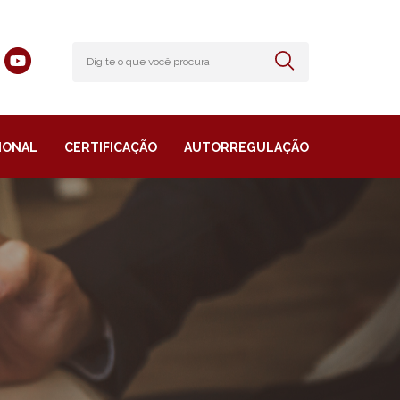
IONAL
CERTIFICAÇÃO
AUTORREGULAÇÃO