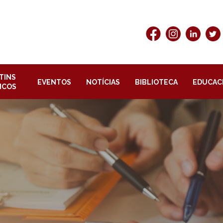
TINS
EVENTOS
NOTÍCIAS
BIBLIOTECA
EDUCAC
ICOS