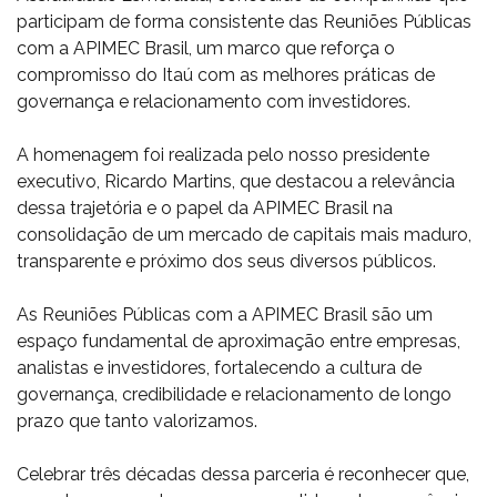
participam de forma consistente das Reuniões Públicas
com a APIMEC Brasil, um marco que reforça o
compromisso do Itaú com as melhores práticas de
governança e relacionamento com investidores.
A homenagem foi realizada pelo nosso presidente
executivo, Ricardo Martins, que destacou a relevância
dessa trajetória e o papel da APIMEC Brasil na
consolidação de um mercado de capitais mais maduro,
transparente e próximo dos seus diversos públicos.
As Reuniões Públicas com a APIMEC Brasil são um
espaço fundamental de aproximação entre empresas,
analistas e investidores, fortalecendo a cultura de
governança, credibilidade e relacionamento de longo
prazo que tanto valorizamos.
Celebrar três décadas dessa parceria é reconhecer que,