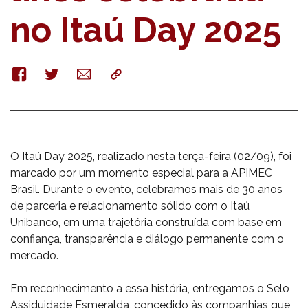
no Itaú Day 2025
Facebook
Twitter
E-
Copy
mail
O Itaú Day 2025, realizado nesta terça-feira (02/09), foi
marcado por um momento especial para a APIMEC
Brasil. Durante o evento, celebramos mais de 30 anos
de parceria e relacionamento sólido com o Itaú
Unibanco, em uma trajetória construída com base em
confiança, transparência e diálogo permanente com o
mercado.
Em reconhecimento a essa história, entregamos o Selo
Assiduidade Esmeralda, concedido às companhias que