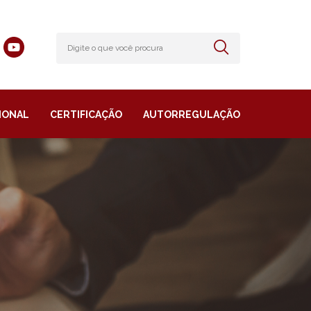
IONAL
CERTIFICAÇÃO
AUTORREGULAÇÃO