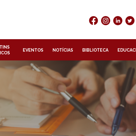
TINS
EVENTOS
NOTÍCIAS
BIBLIOTECA
EDUCAC
ICOS