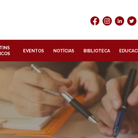
TINS
EVENTOS
NOTÍCIAS
BIBLIOTECA
EDUCAC
ICOS