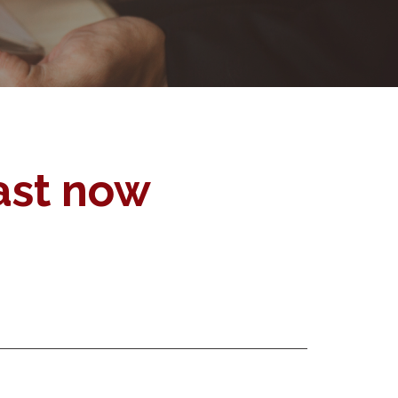
ast now