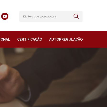
IONAL
CERTIFICAÇÃO
AUTORREGULAÇÃO