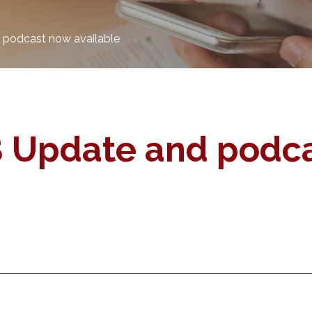
 podcast now available
B Update and podc