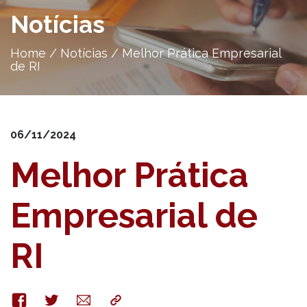
Notícias
Home
/
Notícias
/
Melhor Prática Empresarial
de RI
06/11/2024
Melhor Prática
Empresarial de
RI
Facebook
Twitter
E-
Copy