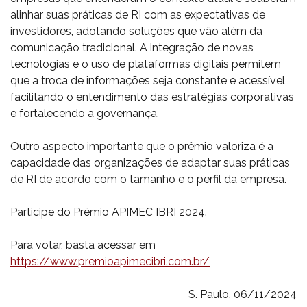
alinhar suas práticas de RI com as expectativas de
investidores, adotando soluções que vão além da
comunicação tradicional. A integração de novas
tecnologias e o uso de plataformas digitais permitem
que a troca de informações seja constante e acessível,
facilitando o entendimento das estratégias corporativas
e fortalecendo a governança.
Outro aspecto importante que o prêmio valoriza é a
capacidade das organizações de adaptar suas práticas
de RI de acordo com o tamanho e o perfil da empresa.
Participe do Prêmio APIMEC IBRI 2024.
Para votar, basta acessar em
https://www.premioapimecibri.com.br/
S. Paulo, 06/11/2024