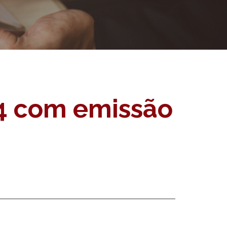
24 com emissão