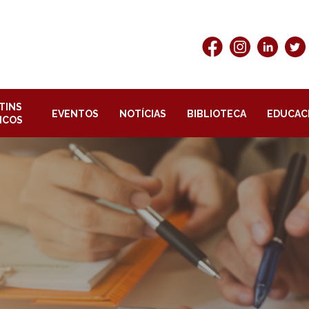
TINS
EVENTOS
NOTÍCIAS
BIBLIOTECA
EDUCAC
ICOS