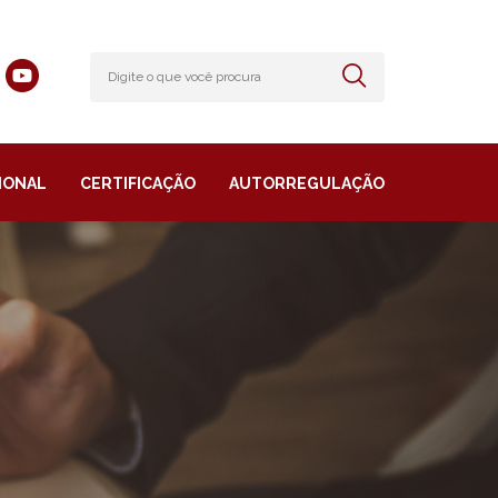
IONAL
CERTIFICAÇÃO
AUTORREGULAÇÃO