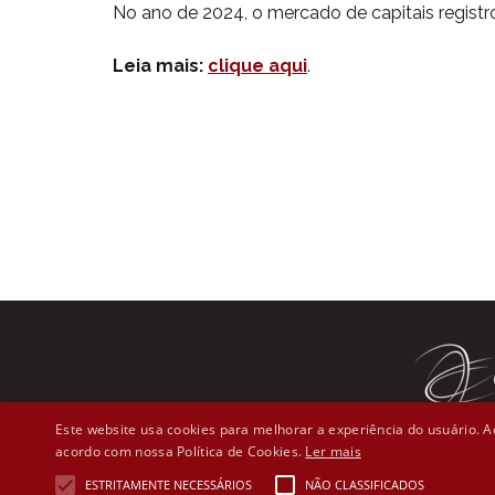
No ano de 2024, o mercado de capitais registr
Leia mais:
clique aqui
.
Este website usa cookies para melhorar a experiência do usuário. Ao
acordo com nossa Política de Cookies.
Ler mais
Rua Líber
ESTRITAMENTE NECESSÁRIOS
NÃO CLASSIFICADOS