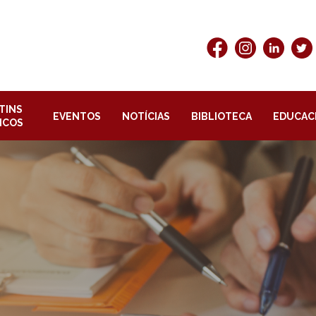
TINS
EVENTOS
NOTÍCIAS
BIBLIOTECA
EDUCAC
ICOS