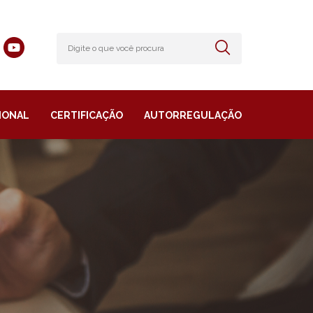
IONAL
CERTIFICAÇÃO
AUTORREGULAÇÃO