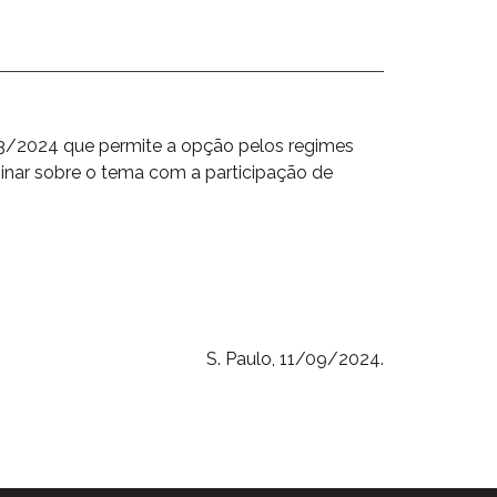
03/2024 que permite a opção pelos regimes
inar sobre o tema com a participação de
S. Paulo, 11/09/2024.