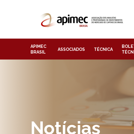
APIMEC
BOLE
ASSOCIADOS
TÉCNICA
BRASIL
TÉCN
Notícias