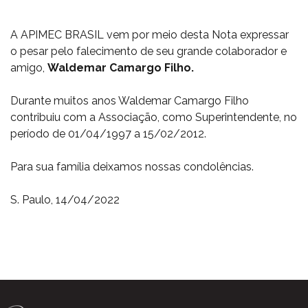
A APIMEC BRASIL vem por meio desta Nota expressar
o pesar pelo falecimento de seu grande colaborador e
amigo,
Waldemar Camargo Filho.
Durante muitos anos Waldemar Camargo Filho
contribuiu com a Associação, como Superintendente, no
período de 01/04/1997 a 15/02/2012.
Para sua família deixamos nossas condolências.
S. Paulo, 14/04/2022