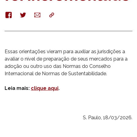
Facebook
Twitter
E-
Copy
mail
Essas orientações vieram para auxiliar as jurisdições a
avaliar o nível de preparação de seus mercados para a
adoção ou outro uso das Normas do Conselho
Internacional de Normas de Sustentabilidade.
Leia mais:
clique aqui
.
S. Paulo, 18/03/2026.