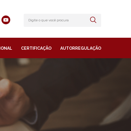
IONAL
CERTIFICAÇÃO
AUTORREGULAÇÃO