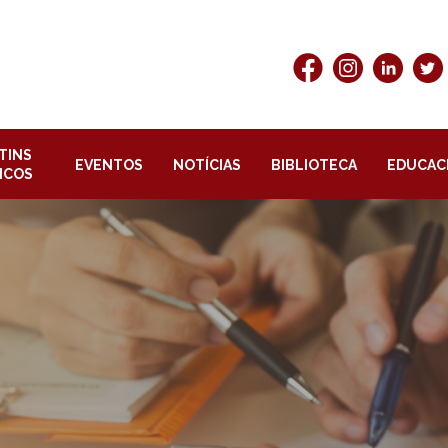
TINS
EVENTOS
NOTÍCIAS
BIBLIOTECA
EDUCAC
ICOS