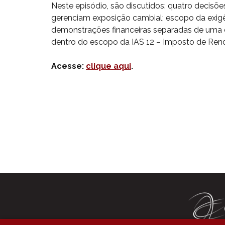
Neste episódio, são discutidos: quatro decisõe
gerenciam exposição cambial; escopo da exigên
demonstrações financeiras separadas de uma 
dentro do escopo da IAS 12 – Imposto de Renda
Acesse:
clique aqui
.