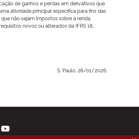
ificação de ganhos e perdas em derivativos que
a atividade principal específica para fins das
 que não sejam impostos sobre a renda,
equisitos novos ou alterados da IFRS 18.
S. Paulo, 28/01/2026.