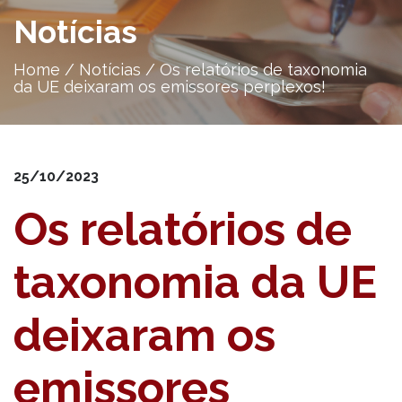
Notícias
Home
/
Notícias
/
Os relatórios de taxonomia
da UE deixaram os emissores perplexos!
25/10/2023
Os relatórios de
taxonomia da UE
deixaram os
emissores