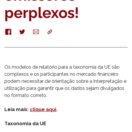
perplexos!
Facebook
Twitter
E-
Copy
mail
Os modelos de relatório para a taxonomia da UE são
complexos e os participantes no mercado financeiro
podem necessitar de orientação sobre a interpretação e
utilização para garantir que os dados sejam divulgados
no formato correto.
Leia mais:
clique aqui
.
Taxonomia da UE