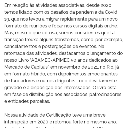
Em relação às atividades associativas, desde 2020
temos lidado com os desafios da pandemia da Covid
19, que nos levou a migrar rapidamente para um novo
formato de reuniões e focar nos cursos digitais online.
Mas, mesmo que exitosa, somos conscientes que tal
transição trouxe alguns transtornos, como, por exemplo,
cancelamentos e postergações de eventos. Na
retomada das atividades, destacamos o lançamento do
nosso Livro “ABAMEC-APIMEC 50 anos dedicados ao
Mercado de Capitais” em novembro de 2021, no Rio, já
em formato híbrido, com depoimentos emocionantes
de fundadores e outros dirigentes, tudo devidamente
gravado e à disposição dos interessados. O livro está
em fase de distribuição aos associados, patrocinadores
e entidades parceiras.
Nossa atividade de Certificação teve uma breve
interrupção em 2020 e retomou forte no mesmo ano.