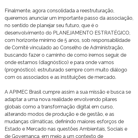
Finalmente, agora consolidada a reestruturação,
queremos anunciar um importante passo da associação,
no sentido de planejar seu futuro, que é o
desenvolvimento do PLANEJAMENTO ESTRATÉGICO,
com horizonte mínimo de 5 anos, sob responsabilidade
de Comitê vinculado ao Conselho de Administração,
buscando fazer o caminho de como iremos seguir, de
onde estamos (diagnóstico) e para onde vamos
(prognóstico), estruturado sempre com muito diálogo
com os associados e as instituições de mercado.
A APIMEC Brasil cumpre assim a sua missão e busca se
adaptar a uma nova realidade envolvendo pilares
globais como a transformação digital em curso,
alterando modos de produção e de gestão, e as
mudanças climáticas, definindo maiores esforços de
Estado e Mercado nas questões Ambientais, Sociais e
de Governança, em meio a um contexto de