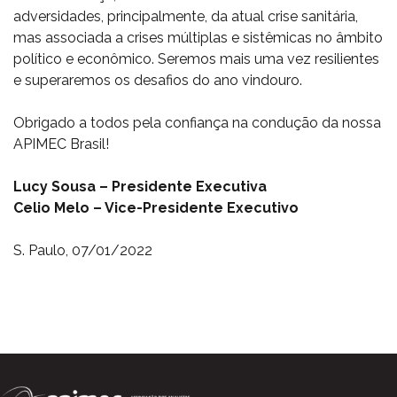
adversidades, principalmente, da atual crise sanitária,
mas associada a crises múltiplas e sistêmicas no âmbito
político e econômico. Seremos mais uma vez resilientes
e superaremos os desafios do ano vindouro.
Obrigado a todos pela confiança na condução da nossa
APIMEC Brasil!
Lucy Sousa – Presidente Executiva
Celio Melo – Vice-Presidente Executivo
S. Paulo, 07/01/2022