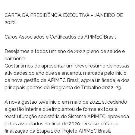
CARTA DA PRESIDÊNCIA EXECUTIVA – JANEIRO DE
2022
Caros Associados e Certificados da APIMEC Brasil,
Desejamos a todos um ano de 2022 pleno de saúde e
harmonia.
Gostaríamos de apresentar um breve resumo de nossas
atividades do ano que se encerrou, marcada pelo início
da nova gestão da APIMEC Brasil, agora unificada, e dos
principais pontos do Programa de Trabalho 2022-23.
A nova gestão teve início em maio de 2021, sucedendo
a gestão interina que implantou de forma exitosa a
reestruturação societária do Sistema APIMEC, aprovada
pelos associados no final de 2020. Deu-se, então, a
finalização da Etapa 1 do Projeto APIMEC Brasil,