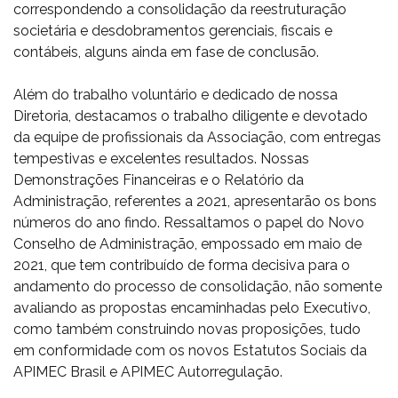
correspondendo a consolidação da reestruturação
societária e desdobramentos gerenciais, fiscais e
contábeis, alguns ainda em fase de conclusão.
Além do trabalho voluntário e dedicado de nossa
Diretoria, destacamos o trabalho diligente e devotado
da equipe de profissionais da Associação, com entregas
tempestivas e excelentes resultados. Nossas
Demonstrações Financeiras e o Relatório da
Administração, referentes a 2021, apresentarão os bons
números do ano findo. Ressaltamos o papel do Novo
Conselho de Administração, empossado em maio de
2021, que tem contribuído de forma decisiva para o
andamento do processo de consolidação, não somente
avaliando as propostas encaminhadas pelo Executivo,
como também construindo novas proposições, tudo
em conformidade com os novos Estatutos Sociais da
APIMEC Brasil e APIMEC Autorregulação.