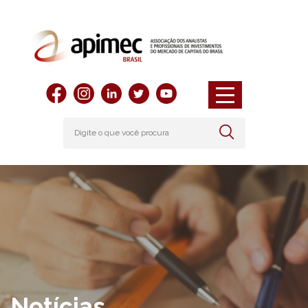
Notícias