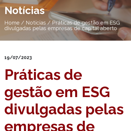
Notícias
Home
/
Notícias
/
Práticas de gestão em ESG
divulgadas pelas empresas de capital aberto
19/07/2023
Práticas de
gestão em ESG
divulgadas pelas
empresas de