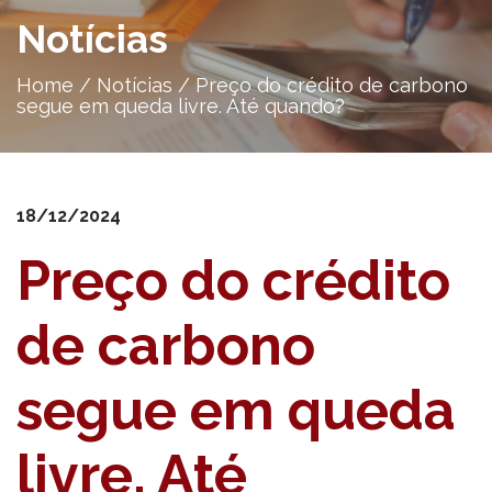
Notícias
Home
/
Notícias
/
Preço do crédito de carbono
segue em queda livre. Até quando?
18/12/2024
Preço do crédito
de carbono
segue em queda
livre. Até