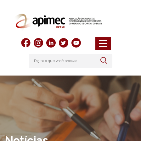
Notícias