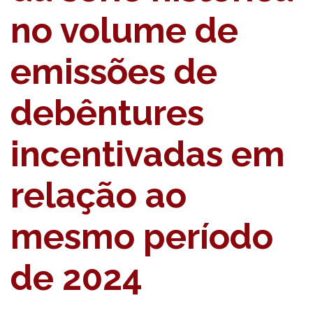
no volume de
emissões de
debêntures
incentivadas em
relação ao
mesmo período
de 2024