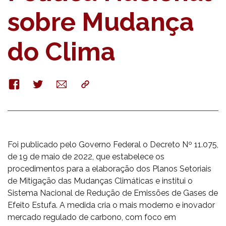
sobre Mudança
do Clima
Facebook
Twitter
E-
Copy
mail
Foi publicado pelo Governo Federal o Decreto Nº 11.075,
de 19 de maio de 2022, que estabelece os
procedimentos para a elaboração dos Planos Setoriais
de Mitigação das Mudanças Climáticas e institui o
Sistema Nacional de Redução de Emissões de Gases de
Efeito Estufa. A medida cria o mais moderno e inovador
mercado regulado de carbono, com foco em