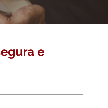
segura e