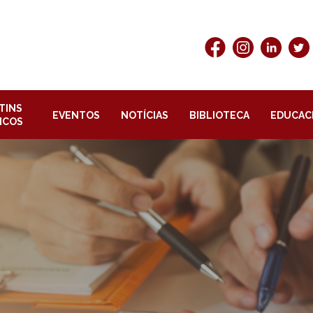
TINS
EVENTOS
NOTÍCIAS
BIBLIOTECA
EDUCAC
ICOS