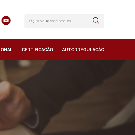
IONAL
CERTIFICAÇÃO
AUTORREGULAÇÃO