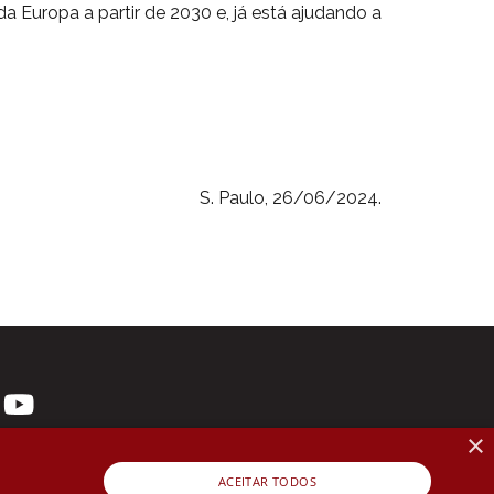
Europa a partir de 2030 e, já está ajudando a
S. Paulo, 26/06/2024.
×
ACEITAR TODOS
 3107-1571