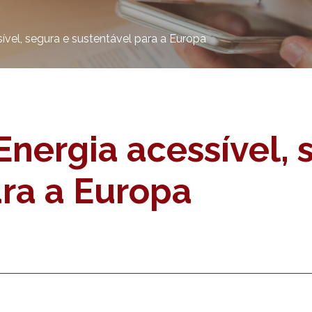
vel, segura e sustentável para a Europa
nergia acessível, 
ara a Europa