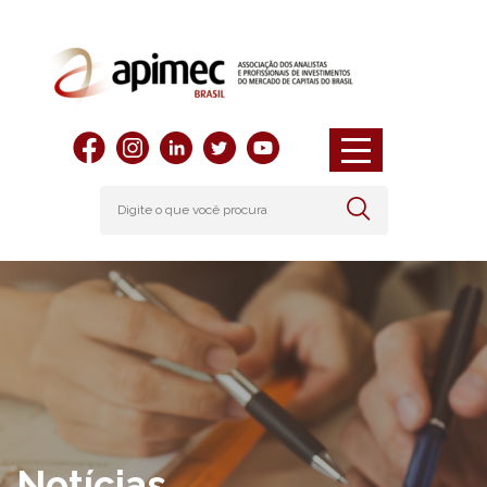
Notícias