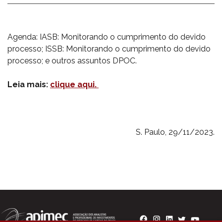
Agenda: IASB: Monitorando o cumprimento do devido
processo; ISSB: Monitorando o cumprimento do devido
processo; e outros assuntos DPOC.
Leia mais:
clique aqui.
S. Paulo, 29/11/2023.