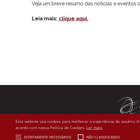
Veja um breve resumo das notícias e eventos
Leia mais:
clique aqui.
Este website usa cookies para melhorar a experiência do usuário. Ao
acordo com nossa Política de Cookies.
Ler mais
Rua Líber
ESTRITAMENTE NECESSÁRIOS
NÃO CLASSIFICADOS