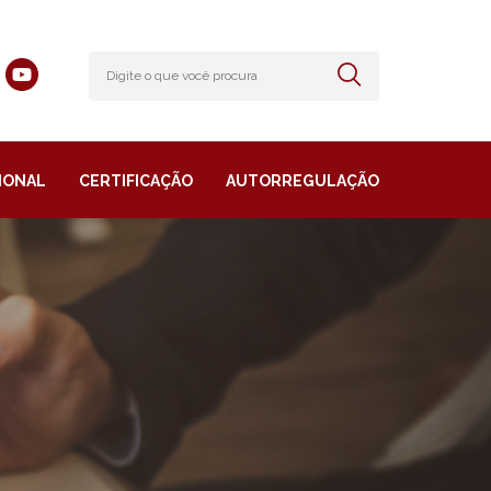
IONAL
CERTIFICAÇÃO
AUTORREGULAÇÃO