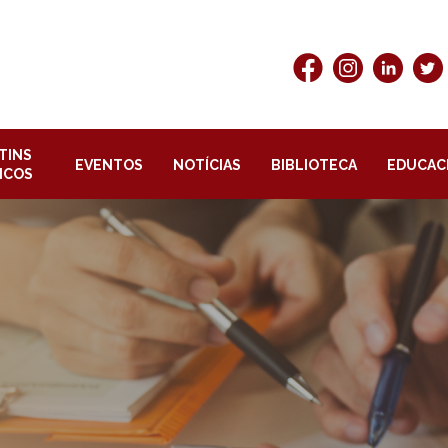
TINS
EVENTOS
NOTÍCIAS
BIBLIOTECA
EDUCAC
ICOS