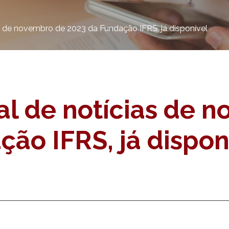
 de novembro de 2023 da Fundação IFRS, já disponível
 de notícias de n
ão IFRS, já dispon