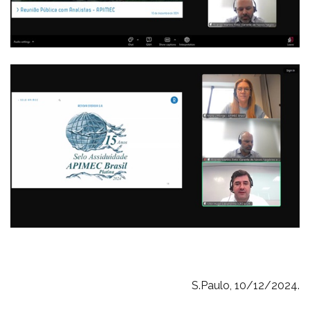
S.Paulo, 10/12/2024.