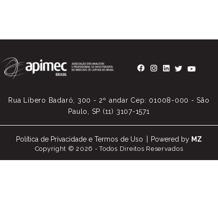
Rua Líbero Badaró, 300 - 2º andar Cep: 01008-000 - São
Paulo, SP (11) 3107-1571
Política de Privacidade e Termos de Uso
Powered by
MZ
Copyright © 2026 - Todos Direitos Reservados