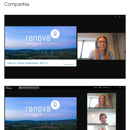
Companhia.