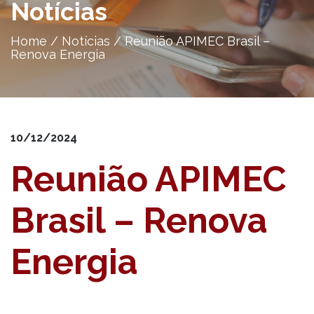
Notícias
Home
/
Notícias
/
Reunião APIMEC Brasil –
Renova Energia
10/12/2024
Reunião APIMEC
Brasil – Renova
Energia