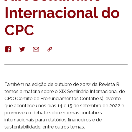
Internacional do
CPC
Facebook
Twitter
E-
Copy
mail
Também na edição de outubro de 2022 da Revista RI,
temos a matéria sobre o XIX Seminário Internacional do
CPC (Comitê de Pronunciamentos Contábeis), evento
que aconteceu nos dias 14 e 15 de setembro de 2022 e
promoveu o debate sobre normas contábeis
internacionais para relatórios financeiros e de
sustentabilidade, entre outros temas.