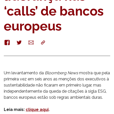
‘calls’ de bancos
europeus
Facebook
Twitter
E-
Copy
mail
Um levantamento da
Bloomberg News
mostra que pela
primeira vez em seis anos as menções dos executivos à
sustentabilidade não ficaram em primeiro lugar, mas
independentemente da queda de citações à sigla ESG,
bancos europeus estão sob regras ambientais duras.
Leia mais:
clique aqui
.