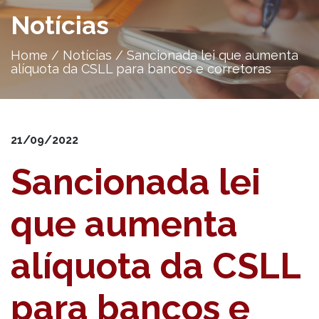
Notícias
Home
/
Notícias
/
Sancionada lei que aumenta
alíquota da CSLL para bancos e corretoras
21/09/2022
Sancionada lei
que aumenta
alíquota da CSLL
para bancos e