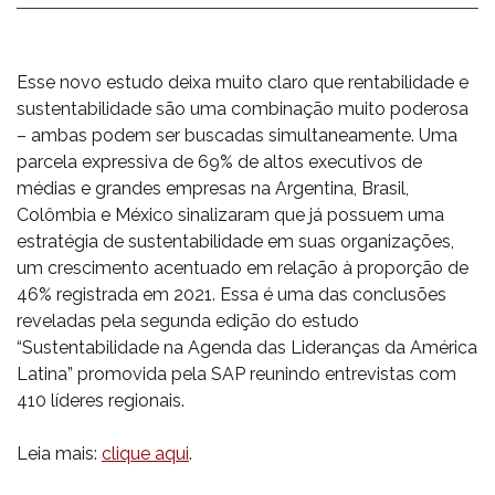
Esse novo estudo deixa muito claro que rentabilidade e
sustentabilidade são uma combinação muito poderosa
– ambas podem ser buscadas simultaneamente. Uma
parcela expressiva de 69% de altos executivos de
médias e grandes empresas na Argentina, Brasil,
Colômbia e México sinalizaram que já possuem uma
estratégia de sustentabilidade em suas organizações,
um crescimento acentuado em relação à proporção de
46% registrada em 2021. Essa é uma das conclusões
reveladas pela segunda edição do estudo
“Sustentabilidade na Agenda das Lideranças da América
Latina” promovida pela SAP reunindo entrevistas com
410 líderes regionais.
Leia mais:
clique aqui
.