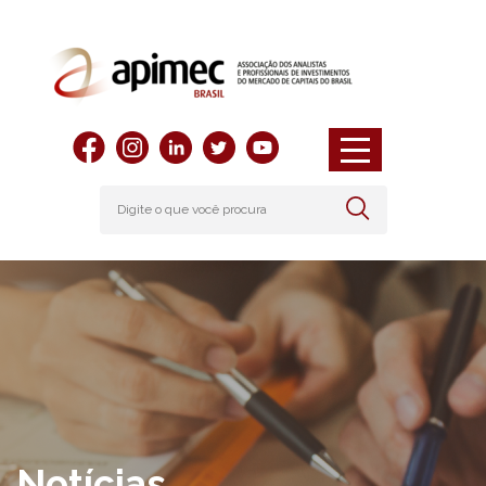
Notícias