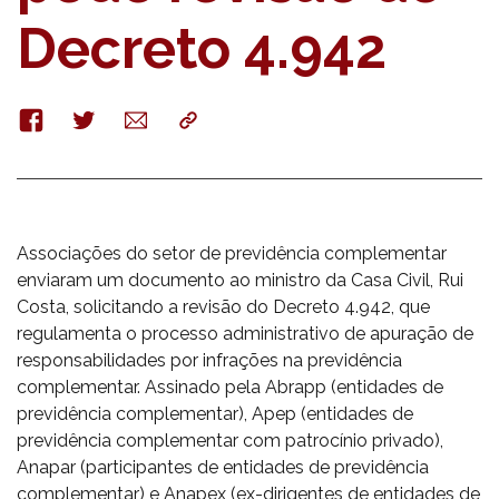
Decreto 4.942
Facebook
Twitter
E-
Copy
mail
Associações do setor de previdência complementar
enviaram um documento ao ministro da Casa Civil, Rui
Costa, solicitando a revisão do Decreto 4.942, que
regulamenta o processo administrativo de apuração de
responsabilidades por infrações na previdência
complementar. Assinado pela Abrapp (entidades de
previdência complementar), Apep (entidades de
previdência complementar com patrocínio privado),
Anapar (participantes de entidades de previdência
complementar) e Anapex (ex-dirigentes de entidades de